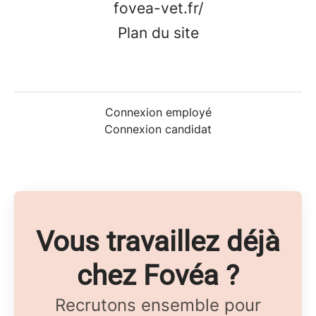
fovea-vet.fr/
Plan du site
Connexion employé
Connexion candidat
Vous travaillez déjà
chez Fovéa ?
Recrutons ensemble pour