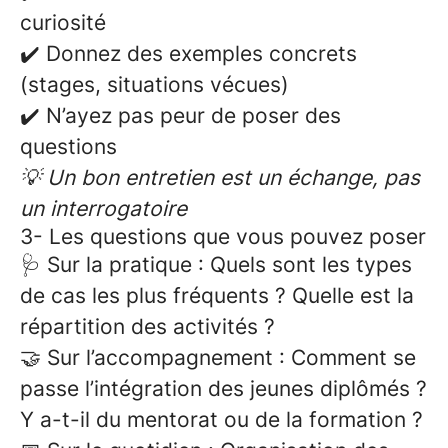
curiosité
✔️ Donnez des exemples concrets
(stages, situations vécues)
✔️ N’ayez pas peur de poser des
questions
💡 Un bon entretien est un échange, pas
un interrogatoire
3- Les questions que vous pouvez poser
🩺
Sur la pratique
: Quels sont les types
de cas les plus fréquents ? Quelle est la
répartition des activités ?
🤝 Sur l’accompagnement
: Comment se
passe l’intégration des jeunes diplômés ?
Y a-t-il du mentorat ou de la formation ?