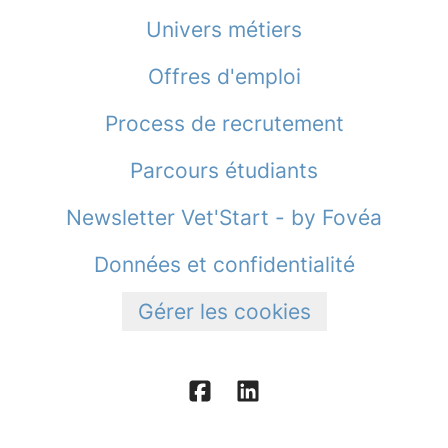
Univers métiers
Offres d'emploi
Process de recrutement
Parcours étudiants
Newsletter Vet'Start - by Fovéa
Données et confidentialité
Gérer les cookies