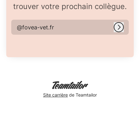
trouver votre prochain collègue.
@fovea-vet.fr
Connex
Site carrière
de Teamtailor