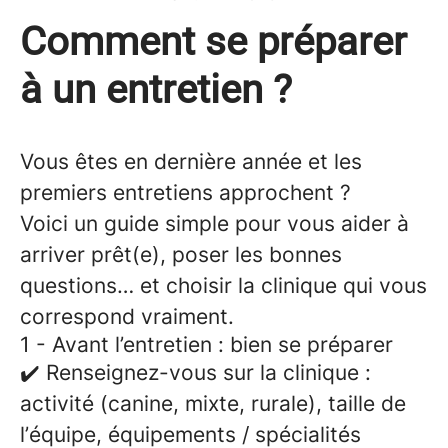
Comment se préparer
à un entretien ?
Vous êtes en dernière année et les
premiers entretiens approchent ?
Voici un guide simple pour vous aider à
arriver prêt(e), poser les bonnes
questions… et choisir la clinique qui vous
correspond vraiment.
1 - Avant l’entretien : bien se préparer
✔️
Renseignez-vous sur la clinique
:
activité (canine, mixte, rurale), taille de
l’équipe, équipements / spécialités