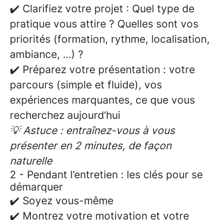
✔️
Clarifiez votre projet
: Quel type de
pratique vous attire ? Quelles sont vos
priorités (formation, rythme, localisation,
ambiance, …) ?
✔️
Préparez votre présentation
: votre
parcours (simple et fluide), vos
expériences marquantes, ce que vous
recherchez aujourd’hui
💡 Astuce : entraînez-vous à vous
présenter en 2 minutes, de façon
naturelle
2 - Pendant l’entretien : les clés pour se
démarquer
✔️ Soyez vous-même
✔️ Montrez votre motivation et votre