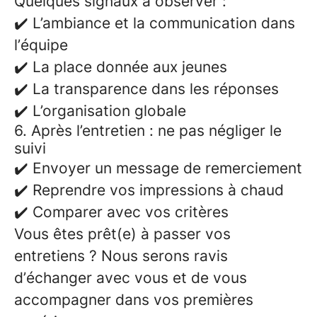
Quelques signaux à observer :
✔️ L’ambiance et la communication dans
l’équipe
✔️ La place donnée aux jeunes
✔️ La transparence dans les réponses
✔️ L’organisation globale
6. Après l’entretien : ne pas négliger le
suivi
✔️ Envoyer un message de remerciement
✔️ Reprendre vos impressions à chaud
✔️ Comparer avec vos critères
Vous êtes prêt(e) à passer vos
entretiens ? Nous serons ravis
d’échanger avec vous et de vous
accompagner dans vos premières