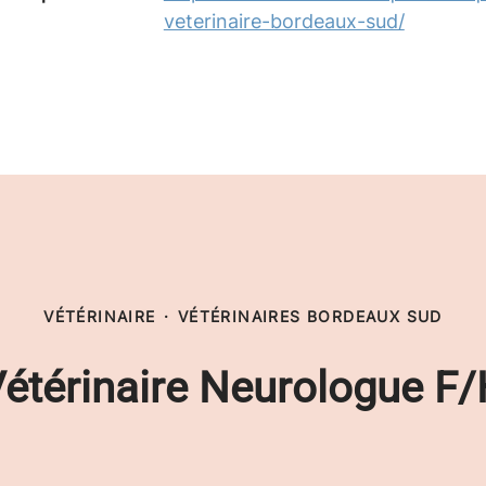
veterinaire-bordeaux-sud/
VÉTÉRINAIRE
·
VÉTÉRINAIRES BORDEAUX SUD
étérinaire Neurologue F