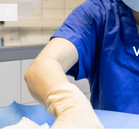
MENU CARRIÈRE
V