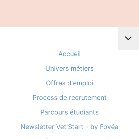
Accueil
Univers métiers
Offres d'emploi
Process de recrutement
Parcours étudiants
Newsletter Vet'Start - by Fovéa