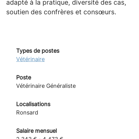
adapté à la pratique, diversité des cas,
soutien des confrères et consœurs.
Types de postes
Vétérinaire
Poste
Vétérinaire Généraliste
Localisations
Ronsard
Salaire mensuel