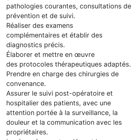
pathologies courantes, consultations de
prévention et de suivi.
Réaliser des examens
complémentaires et établir des
diagnostics précis.
Élaborer et mettre en œuvre
des protocoles thérapeutiques adaptés.
Prendre en charge des chirurgies de
convenance.
Assurer le suivi post-opératoire et
hospitalier des patients, avec une
attention portée à la surveillance, la
douleur et la communication avec les
propriétaires.