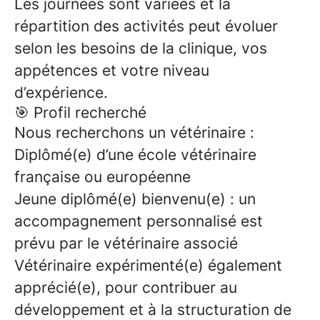
Les journées sont variées et la
répartition des activités peut évoluer
selon les besoins de la clinique, vos
appétences et votre niveau
d’expérience.
🎯 Profil recherché
Nous recherchons un vétérinaire :
Diplômé(e) d’une école vétérinaire
française ou européenne
Jeune diplômé(e) bienvenu(e) : un
accompagnement personnalisé est
prévu par le vétérinaire associé
Vétérinaire expérimenté(e) également
apprécié(e), pour contribuer au
développement et à la structuration de