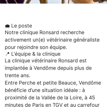
💼 Le poste
Notre clinique Ronsard
recherche
activement un(e) vétérinaire généraliste
pour rejoindre son équipe.
📍 L’équipe & la clinique
La clinique vétérinaire Ronsard est
implantée à Vendôme depuis plus de
trente ans.
Entre Perche et petite Beauce, Vendôme
bénéficie d’une situation idéale : à
proximité de la Vallée de la Loire, à 45
minutes de Paris en TGV et au carrefour