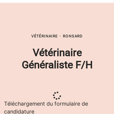
VÉTÉRINAIRE
·
RONSARD
Vétérinaire
Généraliste F/H
Téléchargement du formulaire de
candidature