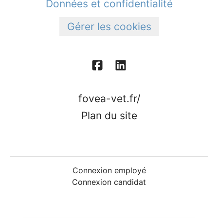
Données et confidentialité
Gérer les cookies
fovea-vet.fr/
Plan du site
Connexion employé
Connexion candidat