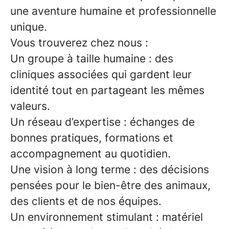
une aventure humaine et professionnelle
unique.
Vous trouverez chez nous :
Un groupe à taille humaine
: des
cliniques associées qui gardent leur
identité tout en partageant les mêmes
valeurs.
Un réseau d’expertise
: échanges de
bonnes pratiques, formations et
accompagnement au quotidien.
Une vision à long terme
: des décisions
pensées pour le bien-être des animaux,
des clients et de nos équipes.
Un environnement stimulant
: matériel