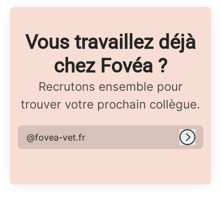
Vous travaillez déjà
chez Fovéa ?
Recrutons ensemble pour
trouver votre prochain collègue.
@fovea-vet.fr
Connex