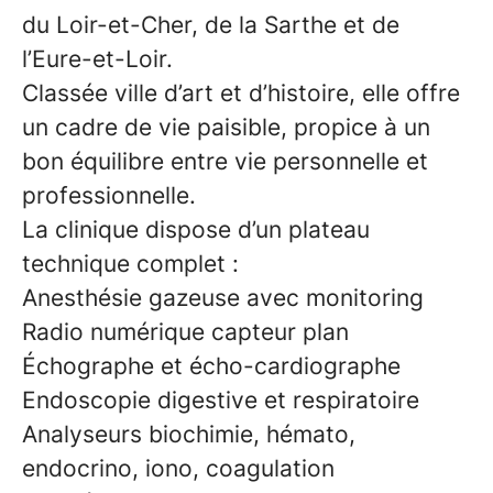
du Loir-et-Cher, de la Sarthe et de
l’Eure-et-Loir.
Classée ville d’art et d’histoire, elle offre
un cadre de vie paisible, propice à un
bon équilibre entre vie personnelle et
professionnelle.
La clinique dispose d’un plateau
technique complet :
Anesthésie gazeuse avec monitoring
Radio numérique capteur plan
Échographe et écho-cardiographe
Endoscopie digestive et respiratoire
Analyseurs biochimie, hémato,
endocrino, iono, coagulation