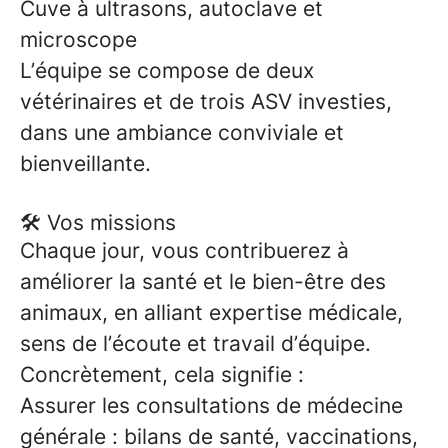
Cuve à ultrasons, autoclave et
microscope
L’équipe se compose de
deux
vétérinaires
et de
trois ASV
investies,
dans une ambiance conviviale et
bienveillante.
🛠 Vos missions
Chaque jour, vous contribuerez à
améliorer la santé et le bien-être des
animaux, en alliant expertise médicale,
sens de l’écoute et travail d’équipe.
Concrètement, cela signifie :
Assurer les consultations de médecine
générale : bilans de santé, vaccinations,