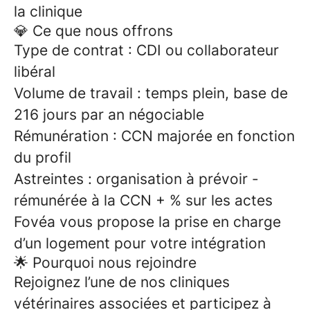
la clinique
💎 Ce que nous offrons
Type de contrat : CDI ou collaborateur
libéral
Volume de travail : temps plein, base de
216 jours par an négociable
Rémunération : CCN majorée en fonction
du profil
Astreintes : organisation à prévoir -
rémunérée à la CCN + % sur les actes
Fovéa vous propose la prise en charge
d’un logement pour votre intégration
🌟 Pourquoi nous rejoindre
Rejoignez l’une de nos cliniques
vétérinaires associées et participez à